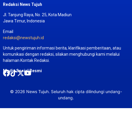
Redaksi News Tujuh
Jl. Tanjung Raya, No. 25, Kota Madiun
Jawa Timur, Indonesia
Email
redaksi@newstujuh.id
Untuk pengiriman informasi berita, klarifikasi pemberitaan, atau
komunikasi dengan redaksi, silakan menghubungi kami melalui
halaman Kontak Redaksi.
Media Sosial Resmi
©
2026
News Tujuh. Seluruh hak cipta dilindungi undang-
undang.