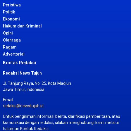
Peristiwa
Politik
Ekonomi
Hukum dan Kriminal
Opini
Olahraga
Ragam
Advertorial
Kontak Redaksi
Redaksi News Tujuh
Jl. Tanjung Raya, No. 25, Kota Madiun
Jawa Timur, Indonesia
Email
redaksi@newstujuh.id
Untuk pengiriman informasi berita, klarifikasi pemberitaan, atau
komunikasi dengan redaksi, silakan menghubungi kami melalui
halaman Kontak Redaksi.