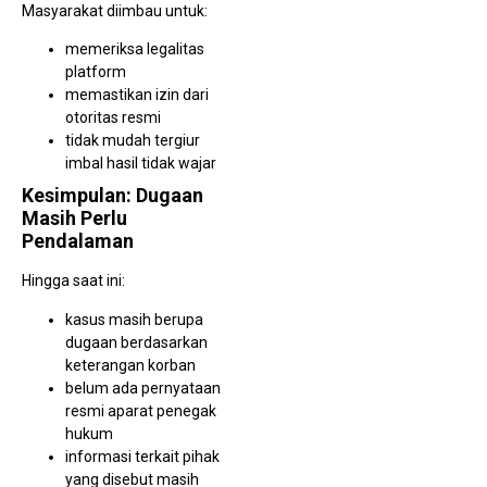
Masyarakat diimbau untuk:
memeriksa legalitas
platform
memastikan izin dari
otoritas resmi
tidak mudah tergiur
imbal hasil tidak wajar
Kesimpulan: Dugaan
Masih Perlu
Pendalaman
Hingga saat ini:
kasus masih berupa
dugaan berdasarkan
keterangan korban
belum ada pernyataan
resmi aparat penegak
hukum
informasi terkait pihak
yang disebut masih