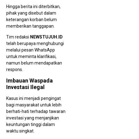
Hingga berita ini diterbitkan,
pihak yang disebut dalam
keterangan korban belum
memberikan tanggapan.
Tim redaksi
NEWSTUJUH.ID
telah berupaya menghubungi
melalui pesan WhatsApp
untuk meminta klarifikasi,
namun belum mendapatkan
respons.
Imbauan Waspada
Investasi Ilegal
Kasus ini menjadi pengingat
bagi masyarakat untuk lebih
berhati-hati terhadap tawaran
investasi yang menjanjikan
keuntungan tinggi dalam
waktu singkat.