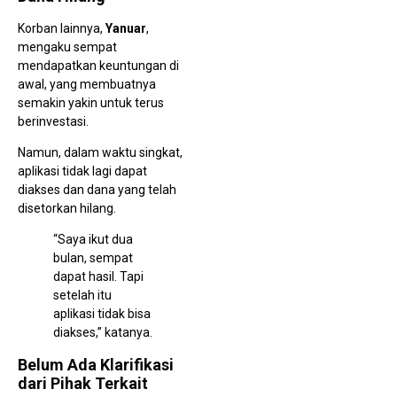
Korban lainnya,
Yanuar
,
mengaku sempat
mendapatkan keuntungan di
awal, yang membuatnya
semakin yakin untuk terus
berinvestasi.
Namun, dalam waktu singkat,
aplikasi tidak lagi dapat
diakses dan dana yang telah
disetorkan hilang.
“Saya ikut dua
bulan, sempat
dapat hasil. Tapi
setelah itu
aplikasi tidak bisa
diakses,” katanya.
Belum Ada Klarifikasi
dari Pihak Terkait