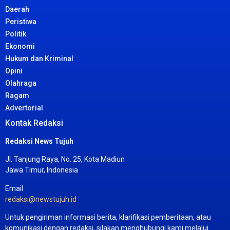
Daerah
Peristiwa
Politik
Ekonomi
Hukum dan Kriminal
Opini
Olahraga
Ragam
Advertorial
Kontak Redaksi
Redaksi News Tujuh
Jl. Tanjung Raya, No. 25, Kota Madiun
Jawa Timur, Indonesia
Email
redaksi@newstujuh.id
Untuk pengiriman informasi berita, klarifikasi pemberitaan, atau
komunikasi dengan redaksi, silakan menghubungi kami melalui