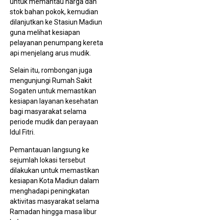
untuk memantau harga dan
stok bahan pokok, kemudian
dilanjutkan ke Stasiun Madiun
guna melihat kesiapan
pelayanan penumpang kereta
api menjelang arus mudik.
Selain itu, rombongan juga
mengunjungi Rumah Sakit
Sogaten untuk memastikan
kesiapan layanan kesehatan
bagi masyarakat selama
periode mudik dan perayaan
Idul Fitri.
Pemantauan langsung ke
sejumlah lokasi tersebut
dilakukan untuk memastikan
kesiapan Kota Madiun dalam
menghadapi peningkatan
aktivitas masyarakat selama
Ramadan hingga masa libur