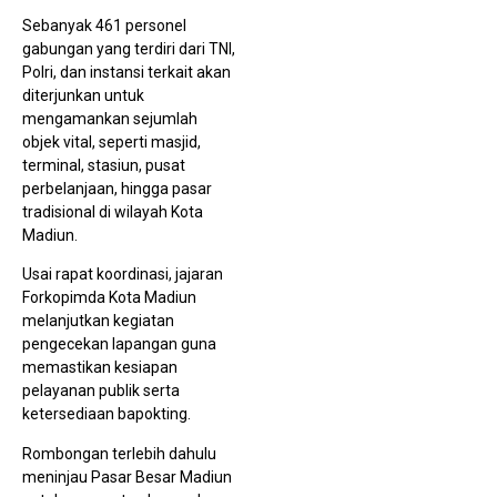
Sebanyak 461 personel
gabungan yang terdiri dari TNI,
Polri, dan instansi terkait akan
diterjunkan untuk
mengamankan sejumlah
objek vital, seperti masjid,
terminal, stasiun, pusat
perbelanjaan, hingga pasar
tradisional di wilayah Kota
Madiun.
Usai rapat koordinasi, jajaran
Forkopimda Kota Madiun
melanjutkan kegiatan
pengecekan lapangan guna
memastikan kesiapan
pelayanan publik serta
ketersediaan bapokting.
Rombongan terlebih dahulu
meninjau Pasar Besar Madiun