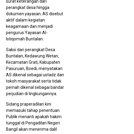
surat keterangan dari
perangkat desa hingga
dokumen yayasan. AS disebut
aktif dalam kegiatan
keagamaan dan menjadi
pengurus Yayasan Al-
Istiqomah Buntalan.
Saksi dari perangkat Desa
Buntalan, Kedawung Wetan,
Kecamatan Grati, Kabupaten
Pasuruan, Boedi, menyatakan
AS dikenal sebagai ustadz dan
tokoh masyarakat serta tidak
pernah dikenal sebagai bandar
perjudian di lingkungannya.
Sidang praperadilan kini
memasuki tahap penentuan.
Publik menanti apakah hakim
tunggal di Pengadilan Negeri
Bangil akan menerima dalil