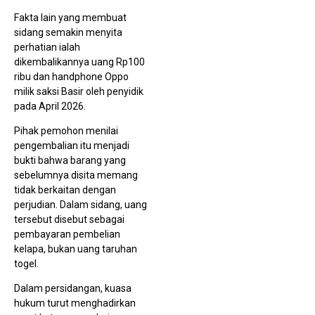
Fakta lain yang membuat
sidang semakin menyita
perhatian ialah
dikembalikannya uang Rp100
ribu dan handphone Oppo
milik saksi Basir oleh penyidik
pada April 2026.
Pihak pemohon menilai
pengembalian itu menjadi
bukti bahwa barang yang
sebelumnya disita memang
tidak berkaitan dengan
perjudian. Dalam sidang, uang
tersebut disebut sebagai
pembayaran pembelian
kelapa, bukan uang taruhan
togel.
Dalam persidangan, kuasa
hukum turut menghadirkan