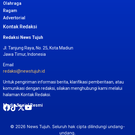
Olahraga
Ragam
Advertorial
Kontak Redaksi
Redaksi News Tujuh
Jl. Tanjung Raya, No. 25, Kota Madiun
Jawa Timur, Indonesia
Email
redaksi@newstujuh.id
Untuk pengiriman informasi berita, klarifikasi pemberitaan, atau
komunikasi dengan redaksi, silakan menghubungi kami melalui
halaman Kontak Redaksi.
Media Sosial Resmi
©
2026
News Tujuh. Seluruh hak cipta dilindungi undang-
undang.