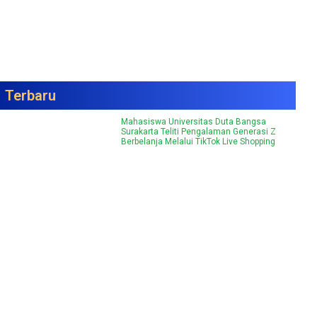
Terbaru
Mahasiswa Universitas Duta Bangsa
Surakarta Teliti Pengalaman Generasi Z
Berbelanja Melalui TikTok Live Shopping