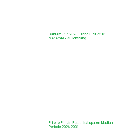
Danrem Cup 2026 Jaring Bibit Atlet
Menembak di Jombang
Prijono Pimpin Peradi Kabupaten Madiun
Periode 2026-2031