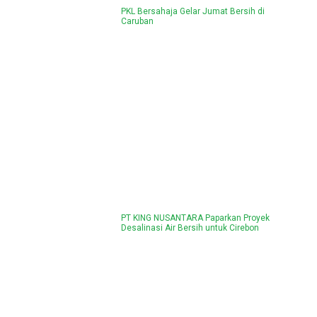
PKL Bersahaja Gelar Jumat Bersih di
Caruban
PT KING NUSANTARA Paparkan Proyek
Desalinasi Air Bersih untuk Cirebon