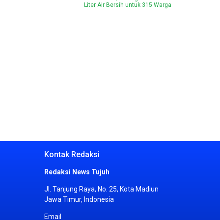
Liter Air Bersih untuk 315 Warga
Kontak Redaksi
Redaksi News Tujuh
Jl. Tanjung Raya, No. 25, Kota Madiun
Jawa Timur, Indonesia
Email