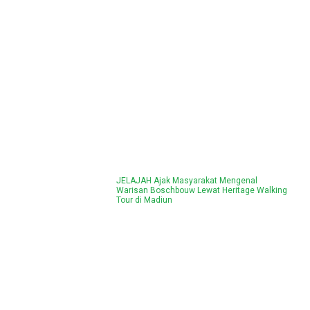
JELAJAH Ajak Masyarakat Mengenal
Warisan Boschbouw Lewat Heritage Walking
Tour di Madiun