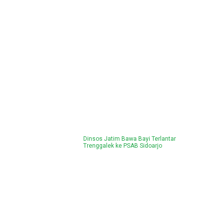
Dinsos Jatim Bawa Bayi Terlantar
Trenggalek ke PSAB Sidoarjo