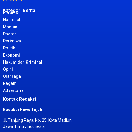
Kategori Berita
Beranda
Nasional
Madiun
Daerah
Peristiwa
Politik
Ekonomi
Hukum dan Kriminal
Opini
Olahraga
Ragam
Advertorial
Kontak Redaksi
Redaksi News Tujuh
Jl. Tanjung Raya, No. 25, Kota Madiun
Jawa Timur, Indonesia